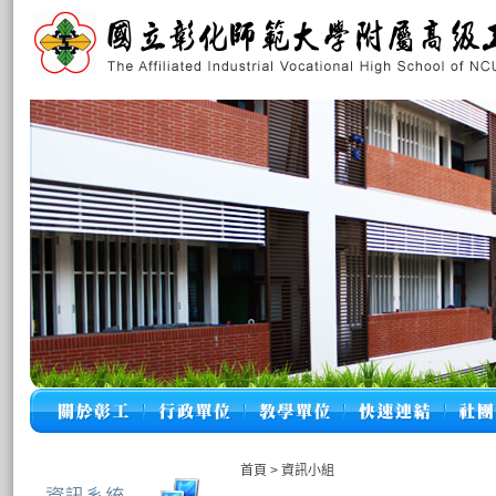
首頁
>
資訊小組