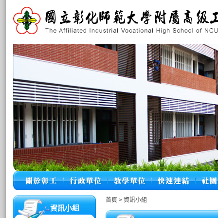
首頁
>
資訊小組
資訊小組