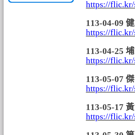
https://flic.k
113-04-0
https://flic.
113-04-2
https://flic.
113-05-
https://flic.k
113-05-
https://flic.