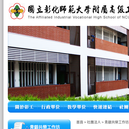
首頁
>
社團法人
>
青銀共榮工作坊
青銀共榮工作坊