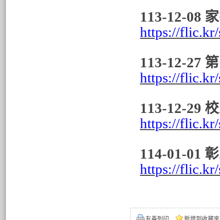
113-12-0
https://flic.
113-12-
https://flic.
113-12-
https://flic.
114-01-0
https://flic
友善列印
新增到收藏夾