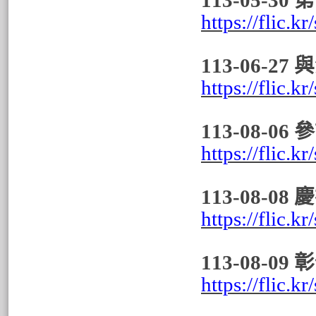
113-05-3
https://flic.
113-06-
https://flic.
113-08-
https://flic.
113-08-0
https://flic.
113-08-
https://flic.