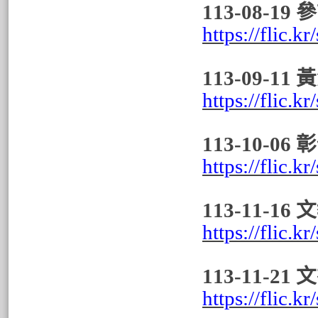
113-08-1
https://flic.
113-09-
https://flic.
113-10-
https://flic.
113-11
https://flic.
113-11-
https://flic.