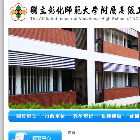
首頁
校安中心