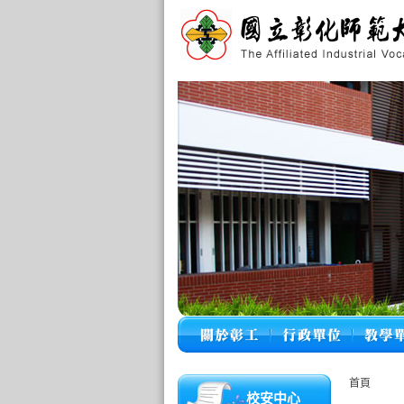
首頁
校安中心