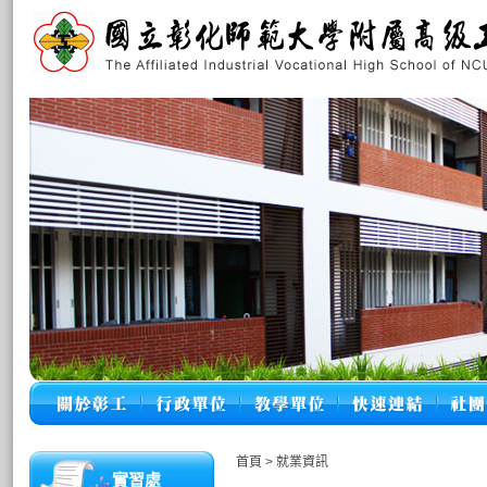
首頁
>
就業資訊
實習處