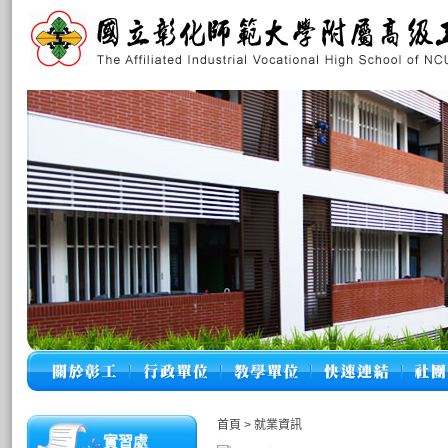
首頁
>
就業資訊
實習處