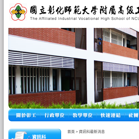
首頁
>
資訊科最新消息
資訊科