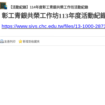
【活動紀錄】114年度彰工青銀共榮工作坊活動紀錄
彰工青銀共榮工作坊
113年度活動紀
https://www.sivs.chc.edu.tw/files/13-1000-28
友善列印
新增到收藏夾