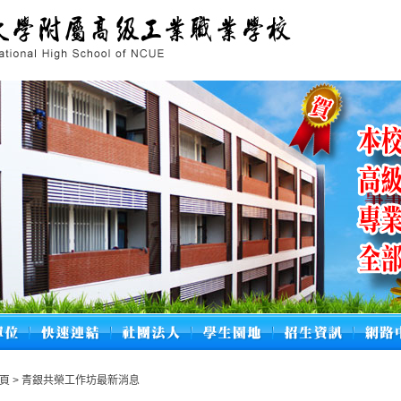
頁
>
青銀共榮工作坊最新消息