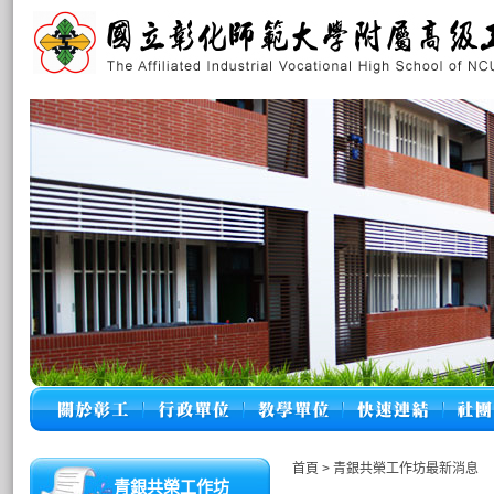
首頁
>
青銀共榮工作坊最新消息
青銀共榮工作坊