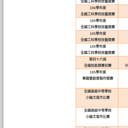
全國工科學校技藝競賽
106
學年度
全國工科學校技藝競賽
105
學年度
全國工科學校技藝競賽
105
學年度
全國工科學校技藝競賽
105
學年度
全國工科學校技藝競賽
第四十六屆
全國技能競賽初賽
105
學年度
專題暨創意製作競賽
全國高級中等學校
小論文寫作比賽
全國高級中等學校
小論文寫作比賽