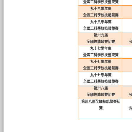
全國工科學校技藝競賽
九十八學年度
全國工科學校技藝競賽
九十八學年度
全國工科學校技藝競賽
第卅九屆
全國技能競賽初賽
九十七學年度
全國工科學校技藝競賽
九十七學年度
全國工科學校技藝競賽
九十七學年度
全國工科學校技藝競賽
第卅八屆
全國技能競賽初賽
第卅八屆全國技能競賽初
賽