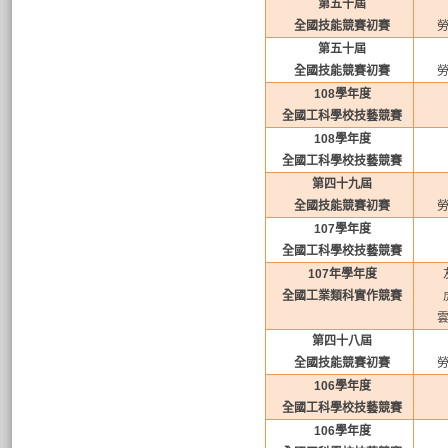
第五十屆
全國技能競賽初賽
第五十屆
全國技能競賽初賽
108
學年度
全國工科學校技藝競賽
108
學年度
全國工科學校技藝競賽
第四十九屆
全國技能競賽初賽
107
學年度
全國工科學校技藝競賽
107
年學年度
全國工業類科實作競賽
第四十八屆
全國技能競賽初賽
106
學年度
全國工科學校技藝競賽
106
學年度