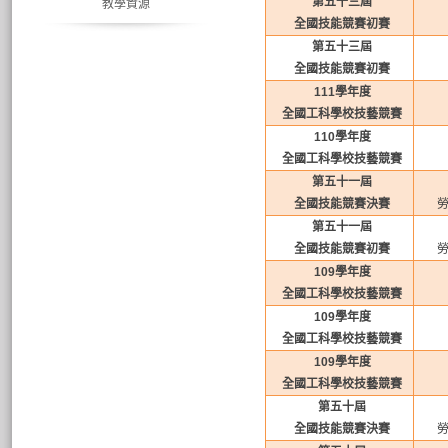
第五十三屆
教學資源
全國技能競賽初賽
第五十三屆
全國技能競賽初賽
111
學年度
全國工科學校技藝競賽
110
學年度
全國工科學校技藝競賽
第五十一屆
全國技能競賽決賽
第五十一屆
全國技能競賽初賽
109
學年度
全國工科學校技藝競賽
109
學年度
全國工科學校技藝競賽
109
學年度
全國工科學校技藝競賽
第五十屆
全國技能競賽決賽