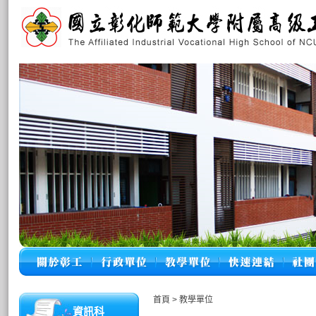
首頁
>
教學單位
資訊科