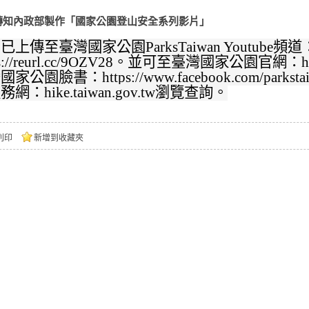
轉知內政部製作「國家公園登山安全系列影片」
已上傳至臺灣國家公園ParksTaiwan Youtube頻道
ps://reurl.cc/9OZV28。並可至臺灣國家公園官網：https:
家公園臉書：https://www.facebook.com/pa
網：hike.taiwan.gov.tw瀏覽查詢。
列印
新增到收藏夾