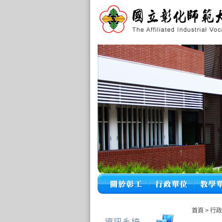
首頁
>
行政