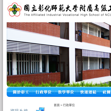
首頁
>
行政單位