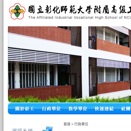
首頁
>
行政單位