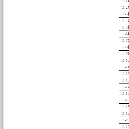
11-1
11-2
11-3
11-4
11-5
11-6
11-7
11-8
11-9
11-1
11-1
11-1
11-1
11-1
11-1
11-1
11-1
11-1
11-1
11-2