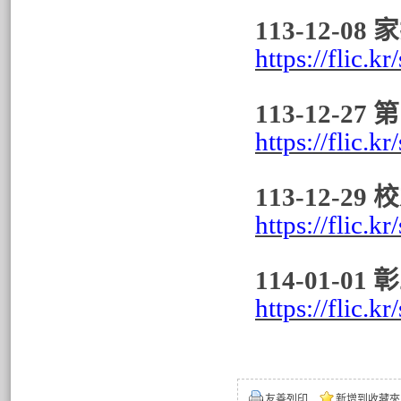
113-12-0
https://flic.
113-12-
https://flic.
113-12-
https://flic.
114-01-0
https://flic
友善列印
新增到收藏夾