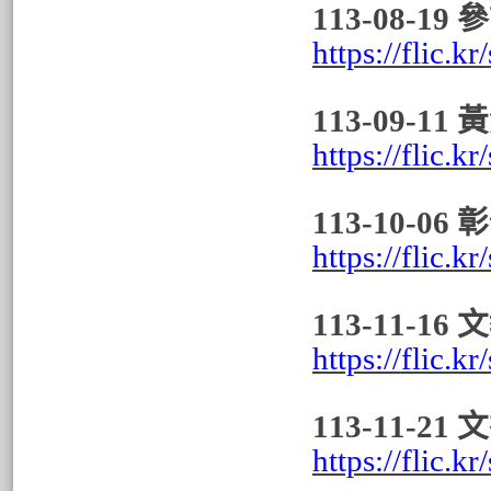
113-08-1
https://flic.
113-09-
https://flic.
113-10-
https://flic.
113-11
https://flic.
113-11-
https://flic.