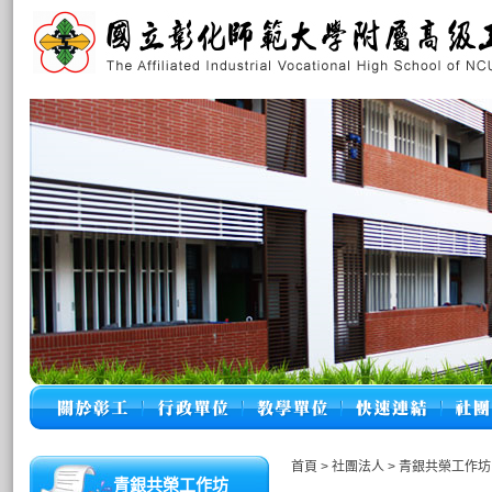
首頁
>
社團法人
>
青銀共榮工作坊
青銀共榮工作坊