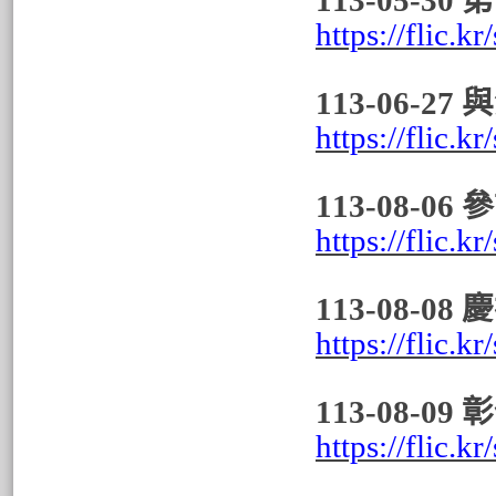
113-05-3
https://flic.
113-06-
https://flic.
113-08-
https://flic.
113-08-0
https://flic.
113-08-
https://flic.