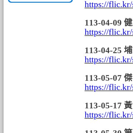
https://flic.k
113-04-0
https://flic.
113-04-2
https://flic.
113-05-
https://flic.k
113-05-
https://flic.