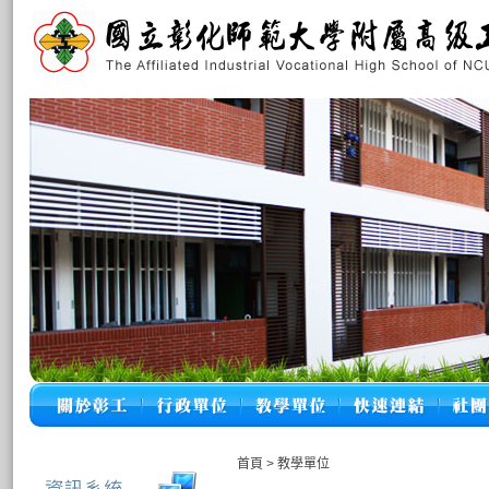
首頁
>
教學單位