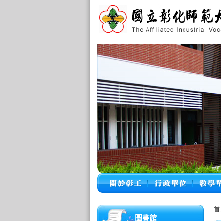
首
圖書館