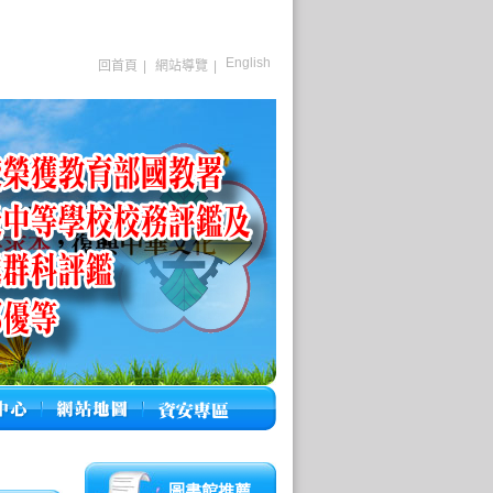
English
回首頁
|
網站導覽
|
圖書館推薦