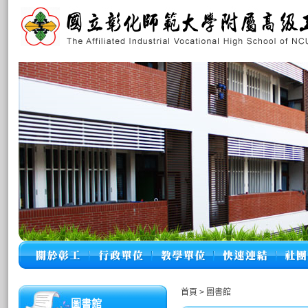
首頁
>
圖書館
圖書館