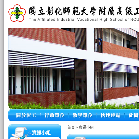
首頁
>
資訊小組
資訊小組