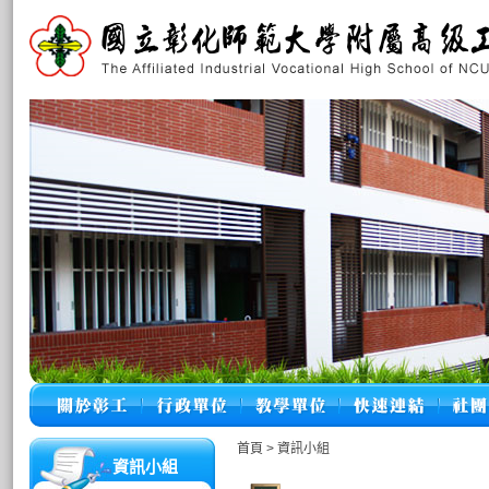
首頁
>
資訊小組
資訊小組