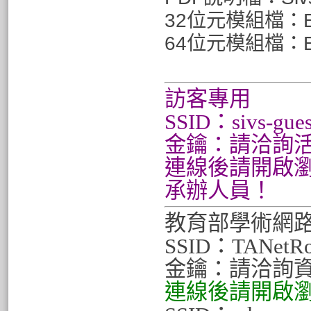
32位元模組檔：
64位元模組檔：
訪客專用
SSID：sivs-gues
金鑰：請洽詢
連線後請開啟
承辦人員！
教育部學術網
SSID：TANetRo
金鑰：請洽詢資
連線後請開啟