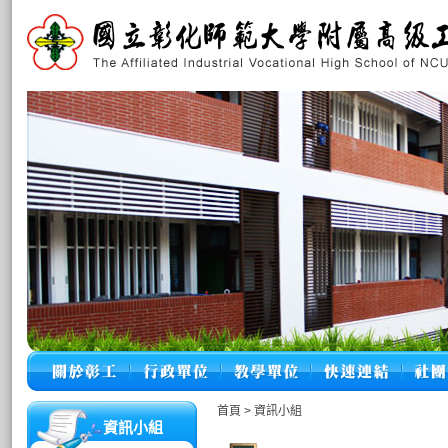
首頁
>
資訊小組
資訊小組