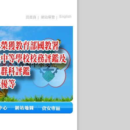
English
回首頁
|
網站導覽
|