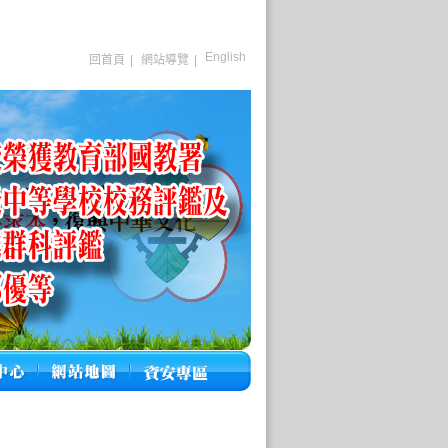
English
回首頁
|
網站導覽
|