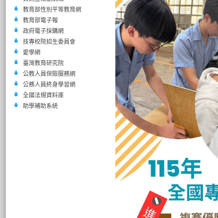
教育部性別平等教育網
教育部電子報
政府電子採購網
技專校院招生委員會
愛學網
臺灣教育研究院
公教人員保險服務網
公務人員終身學習網
全國法規資料庫
助學補助系統