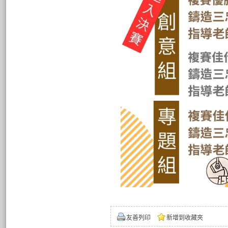
友善列印
新增到收藏夾