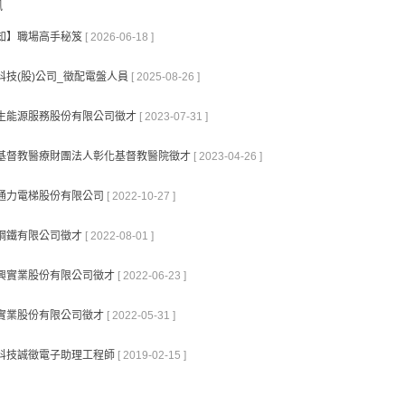
知】職場高手秘笈
[ 2026-06-18 ]
科技(股)公司_徵配電盤人員
[ 2025-08-26 ]
生能源服務股份有限公司徵才
[ 2023-07-31 ]
基督教醫療財團法人彰化基督教醫院徵才
[ 2023-04-26 ]
通力電梯股份有限公司
[ 2022-10-27 ]
鋼鐵有限公司徵才
[ 2022-08-01 ]
興實業股份有限公司徵才
[ 2022-06-23 ]
實業股份有限公司徵才
[ 2022-05-31 ]
科技誠徵電子助理工程師
[ 2019-02-15 ]