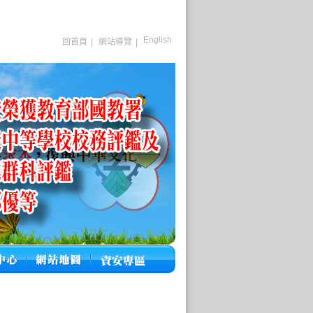
English
回首頁
|
網站導覽
|