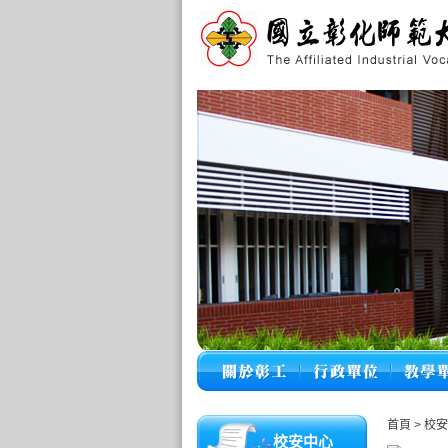
首頁
>
校安
校安中心