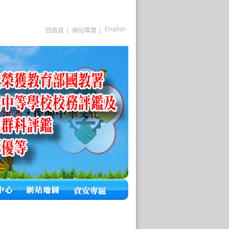
English
回首頁
|
網站導覽
|