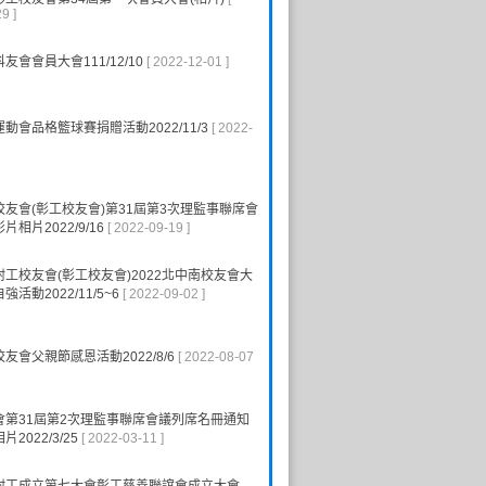
9 ]
友會會員大會111/12/10
[ 2022-12-01 ]
動會品格籃球賽捐贈活動2022/11/3
[ 2022-
友會(彰工校友會)第31屆第3次理監事聯席會
相片2022/9/16
[ 2022-09-19 ]
工校友會(彰工校友會)2022北中南校友會大
活動2022/11/5~6
[ 2022-09-02 ]
友會父親節感恩活動2022/8/6
[ 2022-08-07
會第31屆第2次理監事聯席會議列席名冊通知
2022/3/25
[ 2022-03-11 ]