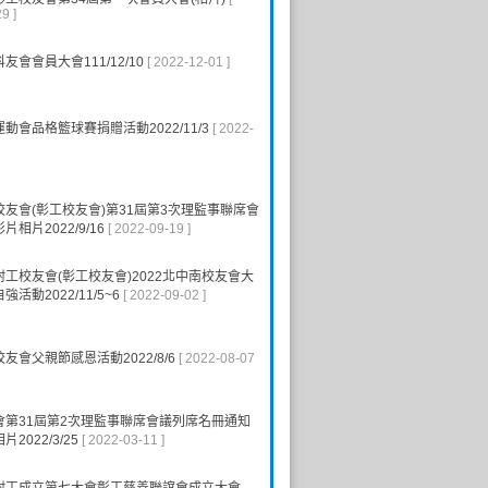
9 ]
友會會員大會111/12/10
[ 2022-12-01 ]
動會品格籃球賽捐贈活動2022/11/3
[ 2022-
友會(彰工校友會)第31屆第3次理監事聯席會
相片2022/9/16
[ 2022-09-19 ]
工校友會(彰工校友會)2022北中南校友會大
活動2022/11/5~6
[ 2022-09-02 ]
友會父親節感恩活動2022/8/6
[ 2022-08-07
會第31屆第2次理監事聯席會議列席名冊通知
2022/3/25
[ 2022-03-11 ]