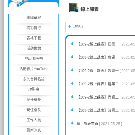
動/競賽
線上課表
組織章程
10902
精彩健行
表格下載
【109-2線上課表】建築一
[ 2021-05
活動集錦
【109-2線上課表】資訊一
[ 2021-05
FB活動報導
活動影片YouTube
【109-2線上課表】製圖一
[ 2021-05
永久會員名錄
【109-2線上課表】建築二
[ 2021-05
理監事
【109-2線上課表】資訊二
[ 2021-05
歷任會長
現任會長
【109-2線上課表】製圖二
[ 2021-05
工作人員
線上課表首頁
[ 2021-05-25 ]
最新消息