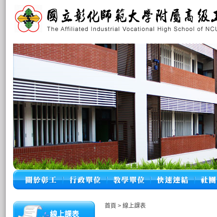
首頁
>
線上課表
線上課表