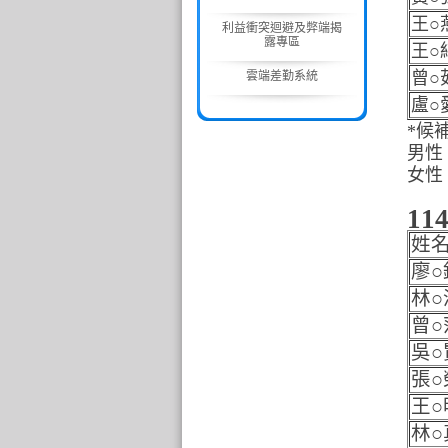
王○
利益衝突迴避及弊端揭
露專區
王○
曾○
雲端差勤系統
盧○
*候
男性
女性
11
姓
廖○
林○
曾○
吳○
張○
王○
林○