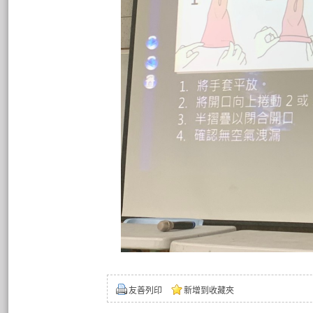
友善列印
新增到收藏夾