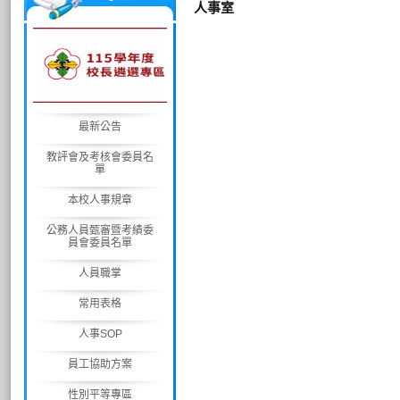
人事室
最新公告
教評會及考核會委員名
單
本校人事規章
公務人員甄審暨考績委
員會委員名單
人員職掌
常用表格
人事SOP
員工協助方案
性別平等專區