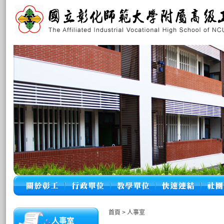
首頁
>
人事室
人事室