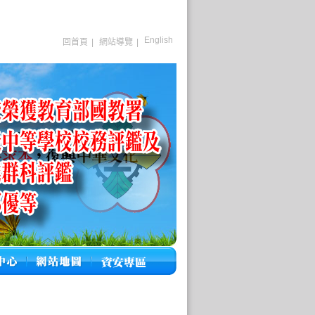
English
回首頁
|
網站導覽
|