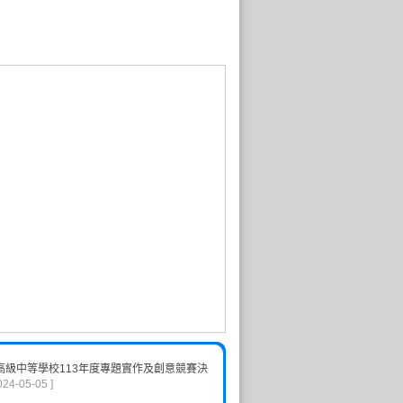
高級中等學校113年度專題實作及創意競賽決
024-05-05 ]