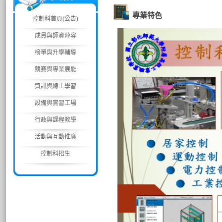
專業特色
控制科首頁(公告)
成員與師資陣容
榜單與升學輔導
競賽與專業展能
資訊與線上學習
設備與實習工場
行政與課程教學
活動與互動推廣
控制科招生