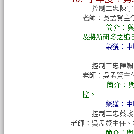
控制二忠陳宇賢
老師：吳孟賢主
簡介：與建築科
及將所研發之追
榮獲：中區科展
控制二忠陳
老師：吳孟賢主
簡介：與建築科
控。
榮獲：中
控制二忠蔡
老師：吳孟賢主任、
簡介：與建築科