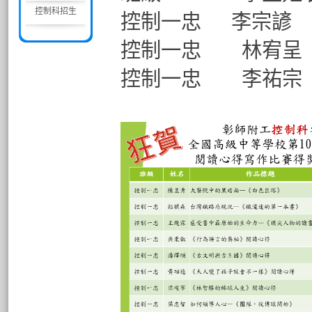
控制科招生
控制一忠 李
控制一忠 林
控制一忠 李祐