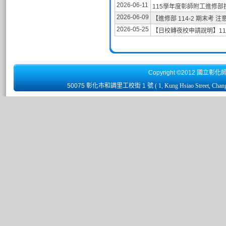
2026-06-11
115學年度彰師附工進修
2026-06-09
【進修部 114-2 期末考 
2026-05-25
【日校轉夜校申請說明】1
Copyright ©2012 國立彰化
50075 彰化市和調里工校街 1 號
( 1, Kung Hsiao Street, Chan