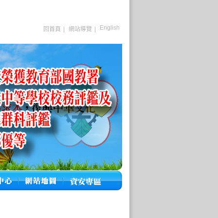
English
回首頁
|
網站導覽
|