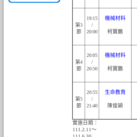
機械材料
19:15
第3
/
柯寶鵬
節
20:00
機械材料
20:05
第4
/
柯寶鵬
節
20:50
生命教育
20:55
第5
/
陳俊穎
節
21:40
實施日期：
111.2.11～
111.6.30