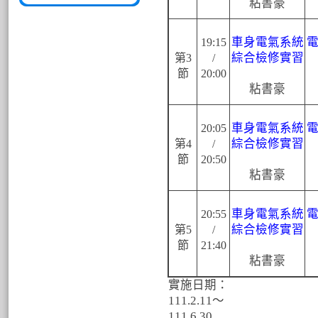
粘書豪
車身電氣系統
19:15
綜合檢修實習
第3
/
節
20:00
粘書豪
車身電氣系統
20:05
綜合檢修實習
第4
/
節
20:50
粘書豪
車身電氣系統
20:55
綜合檢修實習
第5
/
節
21:40
粘書豪
實施日期：
111.2.11～
111.6.30