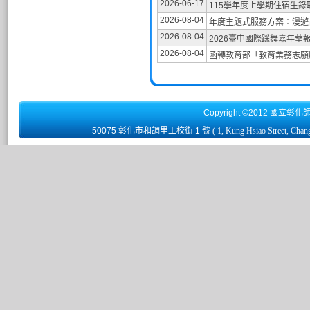
2026-06-17
115學年度上學期住宿生錄
2026-08-04
年度主題式服務方案：漫遊古
2026-08-04
2026臺中國際踩舞嘉年華
2026-08-04
函轉教育部「教育業務志願
Copyright ©2012 國立彰化
50075 彰化市和調里工校街 1 號
( 1, Kung Hsiao Street, Chan