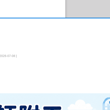
 2026-07-08 ]