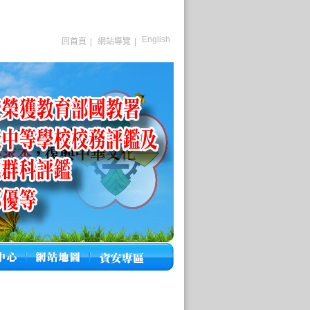
English
回首頁
|
網站導覽
|