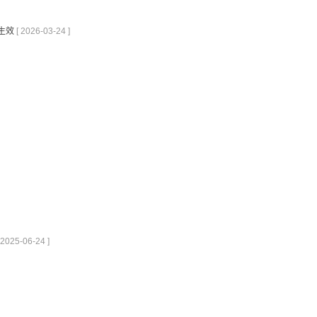
生效
[ 2026-03-24 ]
 2025-06-24 ]