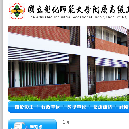
首頁
學務處