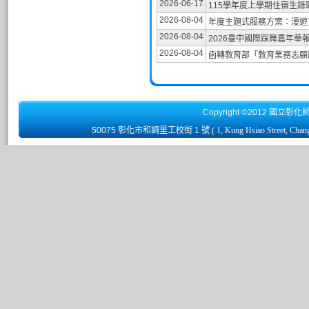
2026-06-17
115學年度上學期住宿生錄
2026-08-04
年度主題式服務方案：漫遊古
2026-08-04
2026臺中國際踩舞嘉年華
2026-08-04
函轉教育部「教育業務志願
Copyright ©2012 國立彰化
50075 彰化市和調里工校街 1 號
( 1, Kung Hsiao Street, Chan