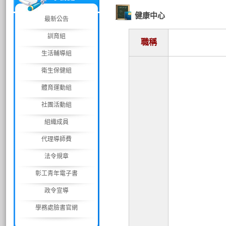
健康中心
最新公告
訓育組
職稱
生活輔導組
衛生保健組
體育運動組
社團活動組
組織成員
代理導師費
法令規章
彰工青年電子書
政令宣導
學務處臉書官網