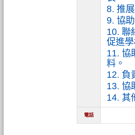
8. 
9. 
10.
促進學
11.
料。
12.
13.
14.
電話