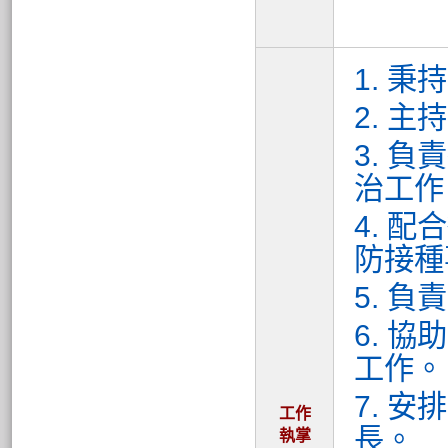
1. 
2. 
3. 
治工作
4. 
防接種
5. 
6. 
工作。
7. 
工作
長。
執掌