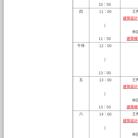
10：50
四
11：00
王
建築設計
|
林
11：50
建築模
午休
12：00
|
13：00
五
13：00
王
建築設計
|
林
13：50
建築模
六
14：00
王
建築設計
|
林