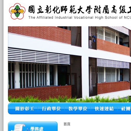
首頁
學務處