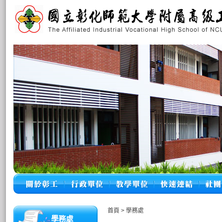
首頁
>
學務處
學務處